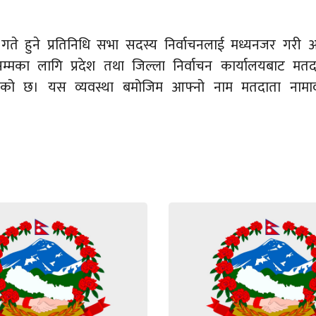
गते हुने प्रतिनिधि सभा सदस्य निर्वाचनलाई मध्यनजर गरी
्मका लागि प्रदेश तथा जिल्ला निर्वाचन कार्यालयबाट मतद
हेको छ। यस व्यवस्था बमोजिम आफ्नो नाम मतदाता नामाव