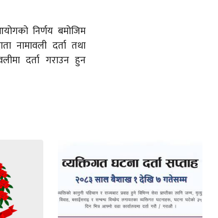
 आयोगको निर्णय बमोजिम
ाता नामावली दर्ता तथा
लीमा दर्ता गराउन हुन