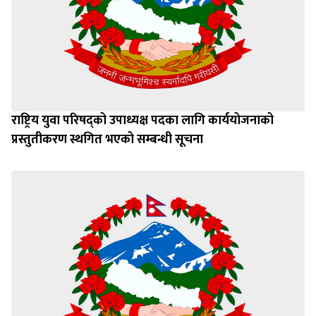
राष्ट्रिय युवा परिषद्को उपाध्यक्ष पदका लागि कार्ययोजनाको
प्रस्तुतीकरण स्थगित भएको सम्बन्धी सूचना