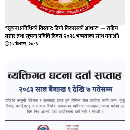
“सूचना प्रविधिको विस्तार: दिगो विकासको आधार” — राष्ट्रिय
सञ्चार तथा सूचना प्रविधि दिवस २०२६ भव्यताका साथ मनाऔँ।
१७ बैशाख, २०८३