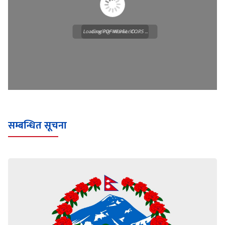
Loading PDF Worker CORS ...
Loading WEBGL 3D ...
सम्बन्धित सूचना